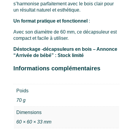
s’harmonise parfaitement avec le bois clair pour
un résultat naturel et esthétique.
Un format pratique et fonctionnel
:
Avec son diamètre de 60 mm, ce décapsuleur est
compact et facile à utiliser.
Déstockage -décapsuleurs en bois – Annonce
“Arrivée de bébé”
: Stock limité
Informations complémentaires
Poids
70 g
Dimensions
60 × 60 × 33 mm