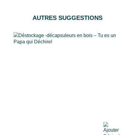
AUTRES SUGGESTIONS