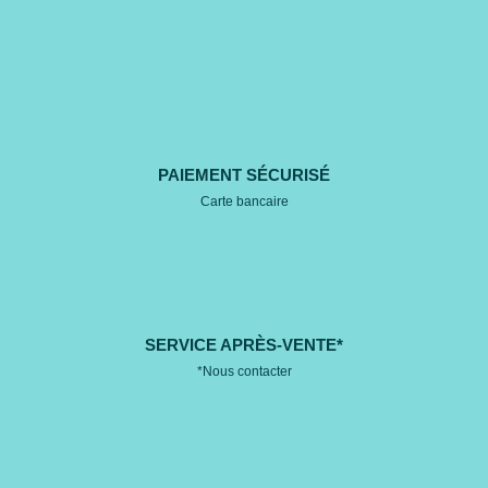
PAIEMENT SÉCURISÉ
Carte bancaire
SERVICE APRÈS-VENTE*
*Nous contacter