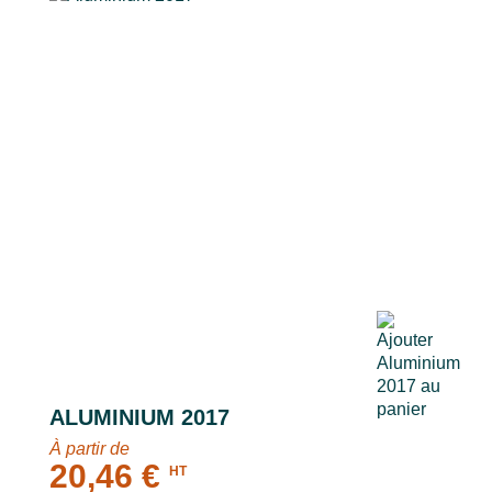
ALUMINIUM 2017
À partir de
20,46 €
HT