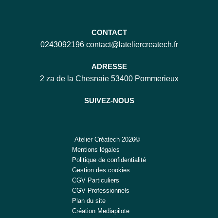
CONTACT
0243092196
contact@lateliercreatech.fr
ADRESSE
2 za de la Chesnaie
53400 Pommerieux
SUIVEZ-NOUS
Atelier Créatech 2026©
Mentions légales
Politique de confidentialité
Gestion des cookies
CGV Particuliers
CGV Professionnels
Plan du site
Création Mediapilote