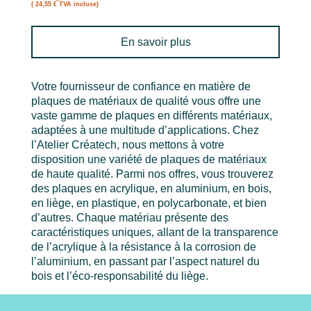
( 24,55 € TVA incluse)
En savoir plus
Votre fournisseur de confiance en matière de
plaques de matériaux de qualité vous offre une
vaste gamme de plaques en différents matériaux,
adaptées à une multitude d’applications. Chez
l’Atelier Créatech, nous mettons à votre
disposition une variété de plaques de matériaux
de haute qualité. Parmi nos offres, vous trouverez
des plaques en acrylique, en aluminium, en bois,
en liège, en plastique, en polycarbonate, et bien
d’autres. Chaque matériau présente des
caractéristiques uniques, allant de la transparence
de l’acrylique à la résistance à la corrosion de
l’aluminium, en passant par l’aspect naturel du
bois et l’éco-responsabilité du liège.