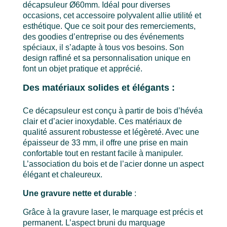
décapsuleur Ø60mm. Idéal pour diverses
occasions, cet accessoire polyvalent allie utilité et
esthétique. Que ce soit pour des remerciements,
des goodies d’entreprise ou des événements
spéciaux, il s’adapte à tous vos besoins. Son
design raffiné et sa personnalisation unique en
font un objet pratique et apprécié.
Des matériaux solides et élégants :
Ce décapsuleur est conçu à partir de bois d’hévéa
clair et d’acier inoxydable. Ces matériaux de
qualité assurent robustesse et légèreté. Avec une
épaisseur de 33 mm, il offre une prise en main
confortable tout en restant facile à manipuler.
L’association du bois et de l’acier donne un aspect
élégant et chaleureux.
Une gravure nette et durable
:
Grâce à la gravure laser, le marquage est précis et
permanent. L’aspect bruni du marquage