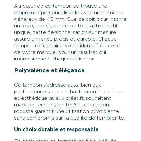
Au cœur de ce tampon se trouve une
empreinte personnalisable avec un diamètre
généreux de 45 mm. Que ce soit pour inscrire
un logo, une signature ou tout autre motif
unique, cette personnalisation sur mesure
assure un rendu précis et durable. Chaque
tampon reflète ainsi votre identité ou celle
de votre marque, pour un résultat qui
impressionne à chaque utilisation.
Polyvalence et élégance
Ce tampon s’adresse aussi bien aux
professionnels recherchant un outil pratique
et esthétique qu’aux créatifs souhaitant
marquer leur originalité. Sa conception
robuste garantit une utilisation quotidienne
sans compromis sur la qualité de l’empreinte.
Un choix durable et responsable