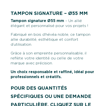
TAMPON SIGNATURE – Ø55 MM
Tampon signature Ø55 mm
– Un allié
élégant et personnalisé pour vos projets !
Fabriqué en bois d’hévéa noble, ce tampon
allie durabilité, esthétique et confort
d’utilisation.
Grâce à son empreinte personnalisable, il
reflète votre identité ou celle de votre
marque avec précision.
Un choix responsable et raffiné, idéal pour
professionnels et créatifs.
POUR DES QUANTITÉS
SPÉCIFIQUES OU UNE DEMANDE
PARTICULIÈRE, CLIQUEZ SUR LE