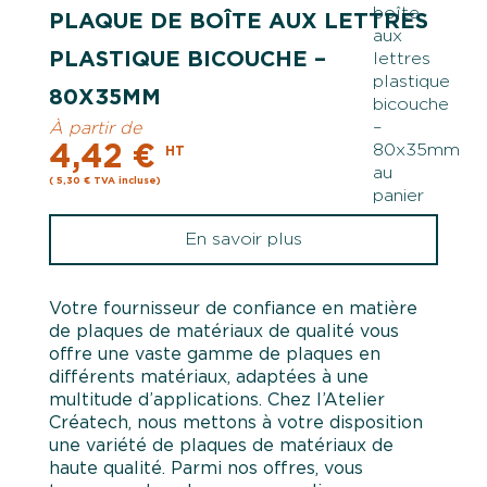
PLAQUE DE BOÎTE AUX LETTRES
PLASTIQUE BICOUCHE –
80X35MM
À partir de
4,42 €
HT
( 5,30 € TVA incluse)
En savoir plus
Votre fournisseur de confiance en matière
de plaques de matériaux de qualité vous
offre une vaste gamme de plaques en
différents matériaux, adaptées à une
multitude d’applications. Chez l’Atelier
Créatech, nous mettons à votre disposition
une variété de plaques de matériaux de
haute qualité. Parmi nos offres, vous