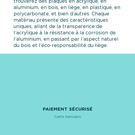
trouverez des plaques en acrylique, en
aluminium, en bois, en liège, en plastique, en
polycarbonate, et bien d’autres. Chaque
matériau présente des caractéristiques
uniques, allant de la transparence de
l’acrylique à la résistance à la corrosion de
l’aluminium, en passant par l’aspect naturel
du bois et l’éco-responsabilité du liège.
PAIEMENT SÉCURISÉ
Carte bancaire