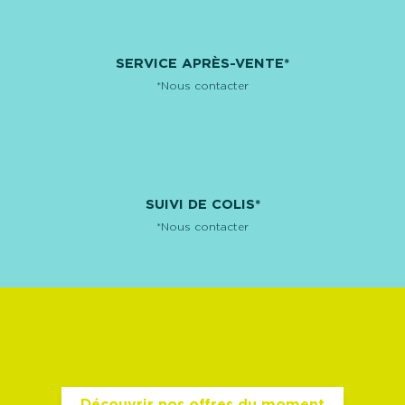
SERVICE APRÈS-VENTE*
*Nous contacter
SUIVI DE COLIS*
*Nous contacter