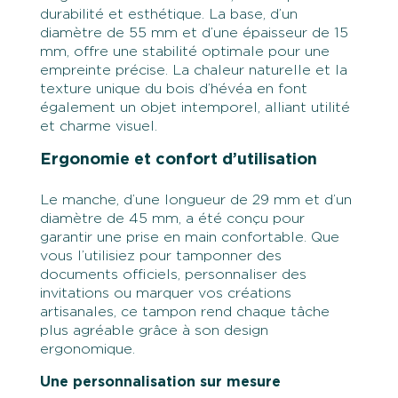
durabilité et esthétique. La base, d’un
diamètre de 55 mm et d’une épaisseur de 15
mm, offre une stabilité optimale pour une
empreinte précise. La chaleur naturelle et la
texture unique du bois d’hévéa en font
également un objet intemporel, alliant utilité
et charme visuel.
Ergonomie et confort d’utilisation
Le manche, d’une longueur de 29 mm et d’un
diamètre de 45 mm, a été conçu pour
garantir une prise en main confortable. Que
vous l’utilisiez pour tamponner des
documents officiels, personnaliser des
invitations ou marquer vos créations
artisanales, ce tampon rend chaque tâche
plus agréable grâce à son design
ergonomique.
Une personnalisation sur mesure