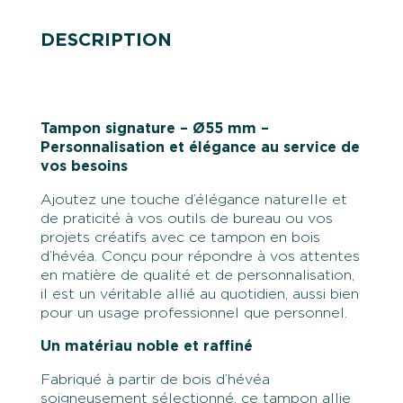
DESCRIPTION
Tampon signature – Ø55 mm –
Personnalisation et élégance au service de
vos besoins
Ajoutez une touche d’élégance naturelle et
de praticité à vos outils de bureau ou vos
projets créatifs avec ce tampon en bois
d’hévéa. Conçu pour répondre à vos attentes
en matière de qualité et de personnalisation,
il est un véritable allié au quotidien, aussi bien
pour un usage professionnel que personnel.
Un matériau noble et raffiné
Fabriqué à partir de bois d’hévéa
soigneusement sélectionné, ce tampon allie