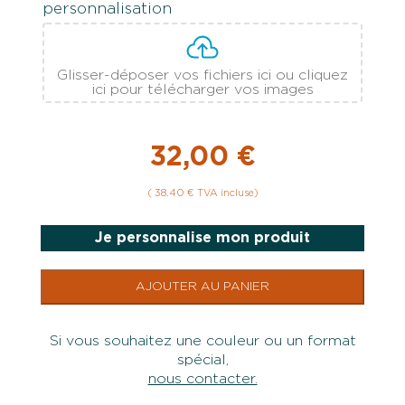
personnalisation
Glisser-déposer vos fichiers ici ou cliquez
ici pour télécharger vos images
32,00 €
( 38.40 € TVA incluse)
Je personnalise mon produit
AJOUTER AU PANIER
Si vous souhaitez une couleur ou un format
spécial,
nous contacter.