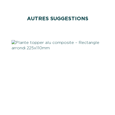
AUTRES SUGGESTIONS