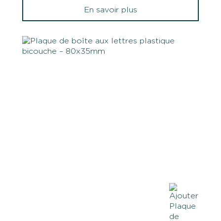
En savoir plus