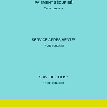
PAIEMENT SÉCURISÉ
Carte bancaire
SERVICE APRÈS-VENTE*
*Nous contacter
SUIVI DE COLIS*
*Nous contacter