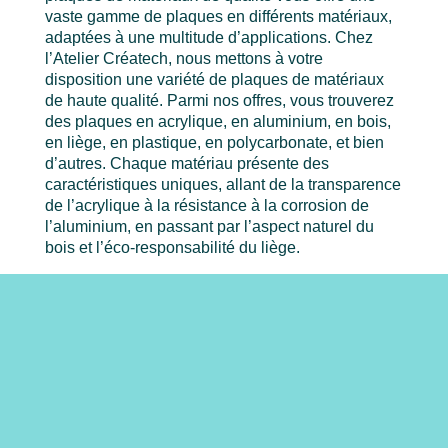
vaste gamme de plaques en différents matériaux,
adaptées à une multitude d’applications. Chez
l’Atelier Créatech, nous mettons à votre
disposition une variété de plaques de matériaux
de haute qualité. Parmi nos offres, vous trouverez
des plaques en acrylique, en aluminium, en bois,
en liège, en plastique, en polycarbonate, et bien
d’autres. Chaque matériau présente des
caractéristiques uniques, allant de la transparence
de l’acrylique à la résistance à la corrosion de
l’aluminium, en passant par l’aspect naturel du
bois et l’éco-responsabilité du liège.