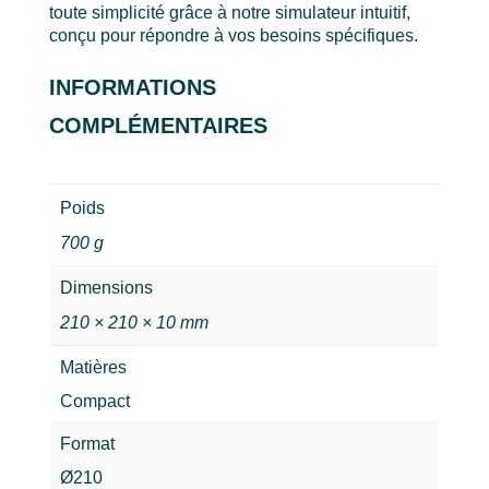
toute simplicité grâce à notre simulateur intuitif,
conçu pour répondre à vos besoins spécifiques.
INFORMATIONS
COMPLÉMENTAIRES
Poids
700 g
Dimensions
210 × 210 × 10 mm
Matières
Compact
Format
Ø210