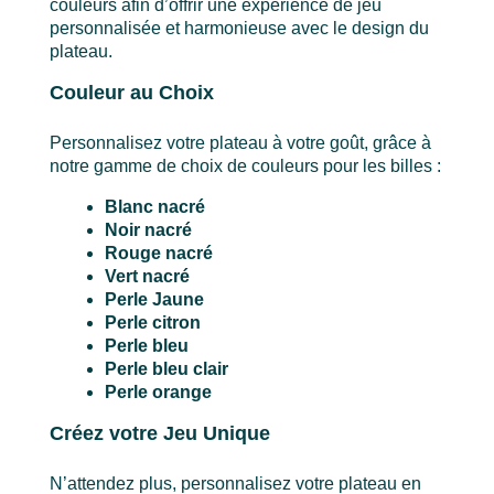
couleurs afin d’offrir une expérience de jeu
personnalisée et harmonieuse avec le design du
plateau.
Couleur au Choix
Personnalisez votre plateau à votre goût, grâce à
notre gamme de choix de couleurs pour les billes :
Blanc nacré
Noir nacré
Rouge nacré
Vert nacré
Perle Jaune
Perle citron
Perle bleu
Perle bleu clair
Perle orange
Créez votre Jeu Unique
N’attendez plus, personnalisez votre plateau en