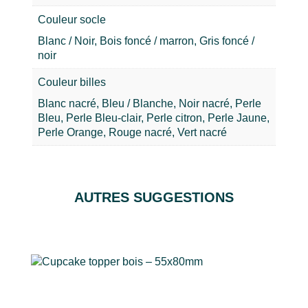
Couleur socle
Blanc / Noir, Bois foncé / marron, Gris foncé /
noir
Couleur billes
Blanc nacré, Bleu / Blanche, Noir nacré, Perle
Bleu, Perle Bleu-clair, Perle citron, Perle Jaune,
Perle Orange, Rouge nacré, Vert nacré
AUTRES SUGGESTIONS