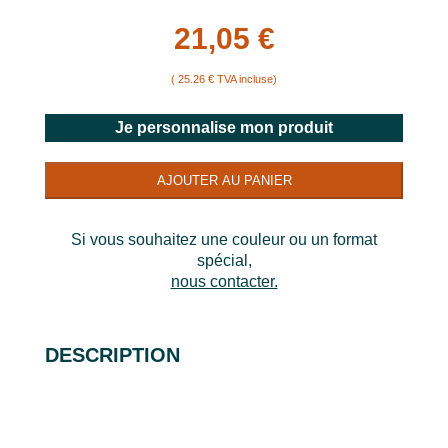
21,05 €
( 25.26 € TVA incluse)
Je personnalise mon produit
AJOUTER AU PANIER
Si vous souhaitez une couleur ou un format
spécial,
nous contacter.
DESCRIPTION