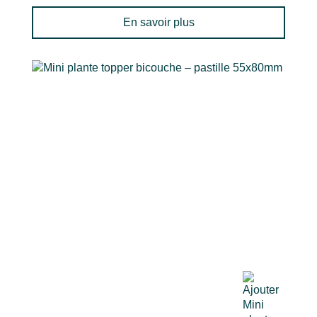
En savoir plus