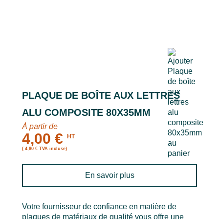
PLAQUE DE BOÎTE AUX LETTRES
ALU COMPOSITE 80X35MM
À partir de
4,00 €
HT
( 4,80 € TVA incluse)
En savoir plus
Votre fournisseur de confiance en matière de
plaques de matériaux de qualité vous offre une