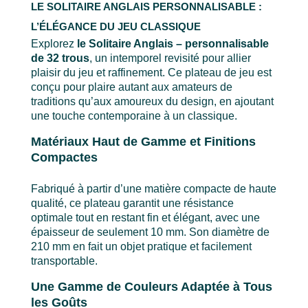
LE SOLITAIRE ANGLAIS PERSONNALISABLE :
L’ÉLÉGANCE DU JEU CLASSIQUE
Explorez
le Solitaire Anglais – personnalisable
de 32 trous
, un intemporel revisité pour allier
plaisir du jeu et raffinement. Ce plateau de jeu est
conçu pour plaire autant aux amateurs de
traditions qu’aux amoureux du design, en ajoutant
une touche contemporaine à un classique.
Matériaux Haut de Gamme et Finitions
Compactes
Fabriqué à partir d’une matière compacte de haute
qualité, ce plateau garantit une résistance
optimale tout en restant fin et élégant, avec une
épaisseur de seulement 10 mm. Son diamètre de
210 mm en fait un objet pratique et facilement
transportable.
Une Gamme de Couleurs Adaptée à Tous
les Goûts