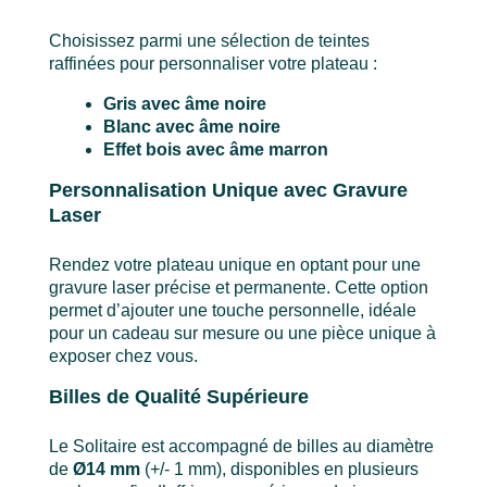
Choisissez parmi une sélection de teintes
raffinées pour personnaliser votre plateau :
Gris avec âme noire
Blanc avec âme noire
Effet bois avec âme marron
Personnalisation Unique avec Gravure
Laser
Rendez votre plateau unique en optant pour une
gravure laser précise et permanente. Cette option
permet d’ajouter une touche personnelle, idéale
pour un cadeau sur mesure ou une pièce unique à
exposer chez vous.
Billes de Qualité Supérieure
Le Solitaire est accompagné de billes au diamètre
de
Ø14 mm
(+/- 1 mm), disponibles en plusieurs