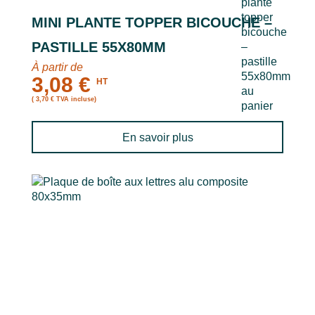
MINI PLANTE TOPPER BICOUCHE –
PASTILLE 55X80MM
À partir de
3,08 €
HT
( 3,70 € TVA incluse)
En savoir plus