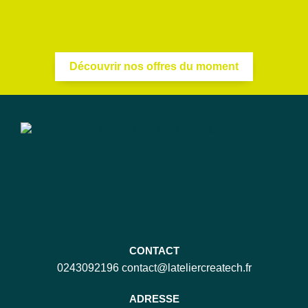
Découvrir nos offres du moment
CONTACT
0243092196
contact@lateliercreatech.fr
ADRESSE