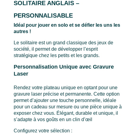
SOLITAIRE ANGLAIS –
PERSONNALISABLE
Idéal pour jouer en solo et se défier les uns les
autres !
Le solitaire est un grand classique des jeux de
société, il permet de développer l’esprit
stratégique chez les petits et les grands.
Personnalisation Unique avec Gravure
Laser
Rendez votre plateau unique en optant pour une
gravure laser précise et permanente. Cette option
permet d’ajouter une touche personnelle, idéale
pour un cadeau sur mesure ou une pièce unique à
exposer chez vous. Élégant, durable et unique, il
s’adapte à vos goûts en un clin d’œil
Configurez votre sélection :