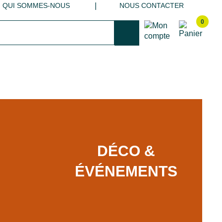
QUI SOMMES-NOUS
NOUS CONTACTER
0
DÉCO &
ÉVÉNEMENTS