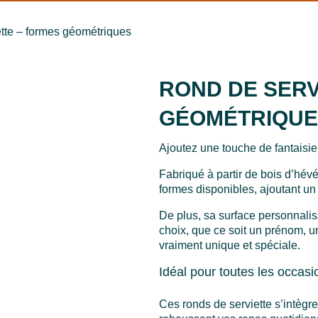
ette – formes géométriques
ROND DE SERV
GÉOMÉTRIQUE
Ajoutez une touche de fantaisie
Fabriqué à partir de bois d’hév
formes disponibles, ajoutant u
De plus, sa surface personnalis
choix, que ce soit un prénom, 
vraiment unique et spéciale.
Idéal pour toutes les occasi
Ces ronds de serviette s’intègre