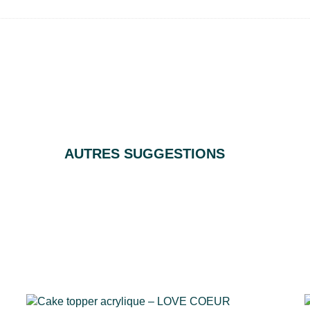
AUTRES SUGGESTIONS