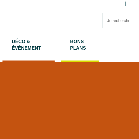
DÉCO &
BONS
ÉVÉNEMENT
PLANS