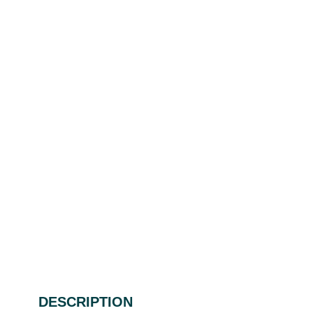
DESCRIPTION