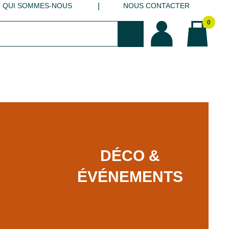
QUI SOMMES-NOUS
NOUS CONTACTER
0
DÉCO &
ÉVÉNEMENTS