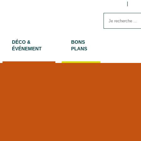
DÉCO &
BONS
ÉVÉNEMENT
PLANS