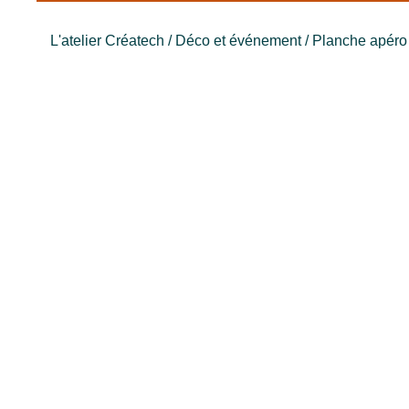
L'atelier Créatech
/
Déco et événement
/ Planche apéro