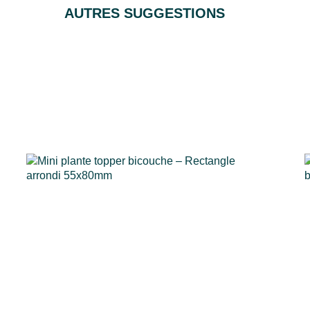
AUTRES SUGGESTIONS