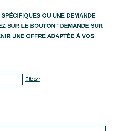
 SPÉCIFIQUES OU UNE DEMANDE
UEZ SUR LE BOUTON “DEMANDE SUR
ENIR UNE OFFRE ADAPTÉE À VOS
Effacer