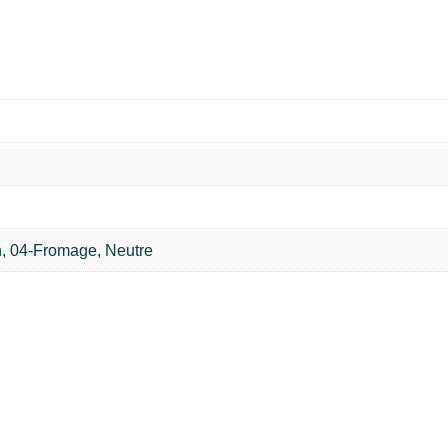
on, 04-Fromage, Neutre